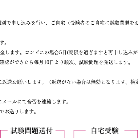
個別で申し込みを行い、ご自宅（受験者のご自宅に試験問題を
す。
入金します。コンビニの場合5日(期限を過ぎますと再申し込み
確認ができたら毎月10日より順次、試験問題を発送します。
に返送お願いします。（返送がない場合は無効となります。検
にメールにて合否を連絡します。
でお送りします。​