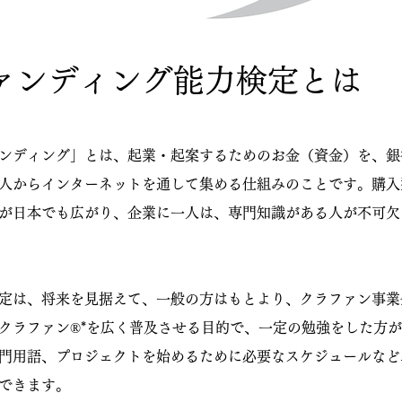
ァンディング能力検定とは
ンディング」とは、起業・起案するためのお金（資金）を、銀
人からインターネットを通して集める仕組みのことです。購入
が日本でも広がり、企業に一人は、専門知識がある人が不可欠
定は、将来を見据えて、一般の方はもとより、クラファン事業
クラファン®*を広く普及させる目的で、一定の勉強をした方
門用語、プロジェクトを始めるために必要なスケジュールなど
できます。