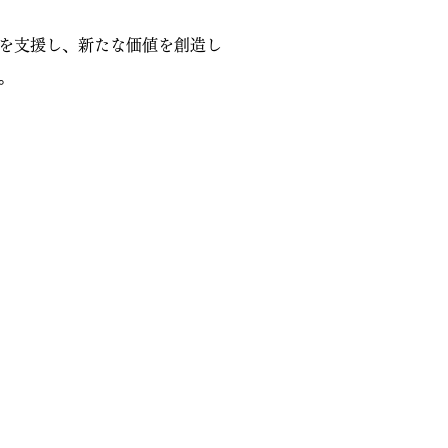
を支援し、新たな価値を創造し
。