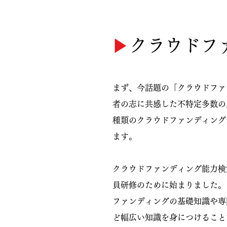
▶︎
クラウドフ
まず、今話題の「クラウドファ
者の志に共感した不特定多数の
種類のクラウドファンディング
ます。
クラウドファンディング能力検
員研修のために始まりました。
ファンディングの基礎知識や専
ど幅広い知識を身につけること