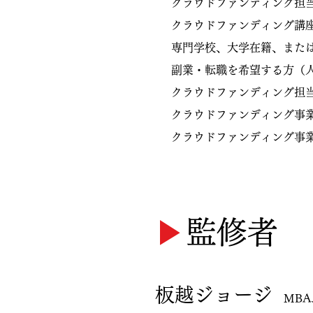
クラウドファンディング担
クラウドファンディング講
専門学校、大学在籍、また
副業・転職を希望する方​（
クラウドファンディング担
クラウドファンディング事
クラウドファンディング事
▶︎
監修者
板越ジョージ
MBA