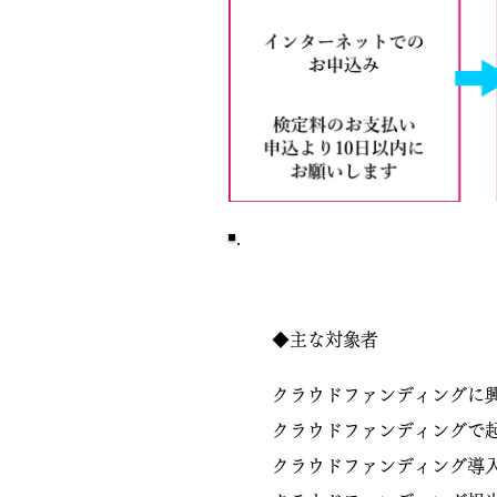
◆主な対象者
クラウドファンディングに
クラウドファンディングで
クラウドファンディング導