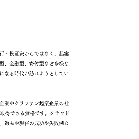
行・投資家からではなく、起案
型、金融型、寄付型など多様な
になる時代が訪れようとしてい
企業やクラファン起案企業の社
が取得できる資格です。クラウド
、過去や現在の成功や失敗例な