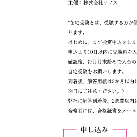
主催：
株式会社サノス
*在宅受験とは、受験する方が
ります。
はじめに、まず検定申込をしま
申込より10日以内に受験料を
確認後、毎月月末締めで入金の
自宅受験をお願いします。
到着後、解答用紙は3か月以内
期日にご注意ください。）
弊社に解答到着後、2週間以内
​合格者には、合格証書をメール